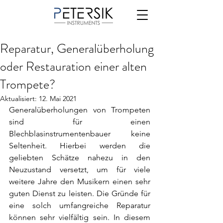
Reparatur, Generalüberholung
oder Restauration einer alten
Trompete?
Aktualisiert:
12. Mai 2021
Generalüberholungen von Trompeten 
sind für einen 
Blechblasinstrumentenbauer keine 
Seltenheit. Hierbei werden die 
geliebten Schätze nahezu in den 
Neuzustand versetzt, um für viele 
weitere Jahre den Musikern einen sehr 
guten Dienst zu leisten. Die Gründe für 
eine solch umfangreiche Reparatur 
können sehr vielfältig sein. In diesem 