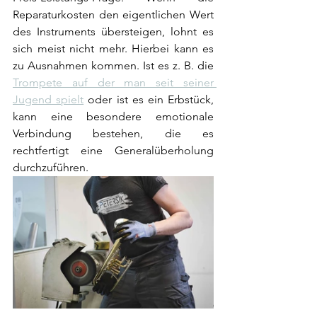
Reparaturkosten den eigentlichen Wert 
des Instruments übersteigen, lohnt es 
sich meist nicht mehr. Hierbei kann es 
zu Ausnahmen kommen. Ist es z. B. die 
Trompete auf der man seit seiner 
Jugend spielt
 oder ist es ein Erbstück, 
kann eine besondere emotionale 
Verbindung bestehen, die es 
rechtfertigt eine Generalüberholung 
durchzuführen. 