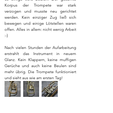
Korpus der Trompete war stark 
verzogen und musste neu gerichtet 
werden. Kein einziger Zug ließ sich 
bewegen und einige Lötstellen waren 
offen. Alles in allem: nicht wenig Arbeit 
:-)
Nach vielen Stunden der Aufarbeitung 
erstrahlt das Instrument in neuem 
Glanz. Kein Klappern, keine muffigen 
Gerüche und auch keine Beulen sind 
mehr übrig. Die Trompete funktioniert 
und sieht aus wie am ersten Tag!