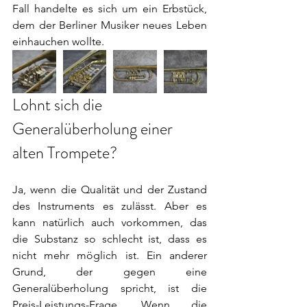
Fall handelte es sich um ein Erbstück, 
dem der Berliner Musiker neues Leben 
einhauchen wollte. 
Lohnt sich die 
Generalüberholung einer 
alten Trompete?
Ja, wenn die Qualität und der Zustand 
des Instruments es zulässt. Aber es 
kann natürlich auch vorkommen, das 
die Substanz so schlecht ist, dass es 
nicht mehr möglich ist. Ein anderer 
Grund, der gegen eine 
Generalüberholung spricht, ist die 
Preis-Leistungs-Frage. Wenn die 