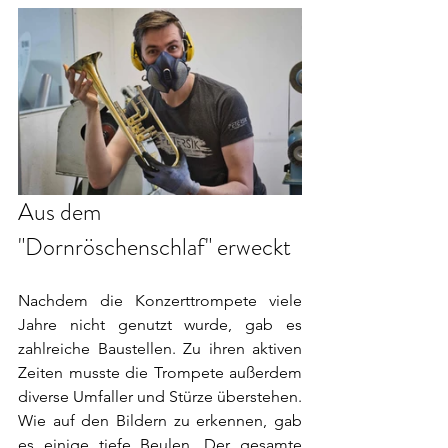
Aus dem 
"Dornröschenschlaf" erweckt
Nachdem die Konzerttrompete viele 
Jahre nicht genutzt wurde, gab es 
zahlreiche Baustellen. Zu ihren aktiven 
Zeiten musste die Trompete außerdem 
diverse Umfaller und Stürze überstehen. 
Wie auf den Bildern zu erkennen, gab 
es einige tiefe Beulen. Der gesamte 